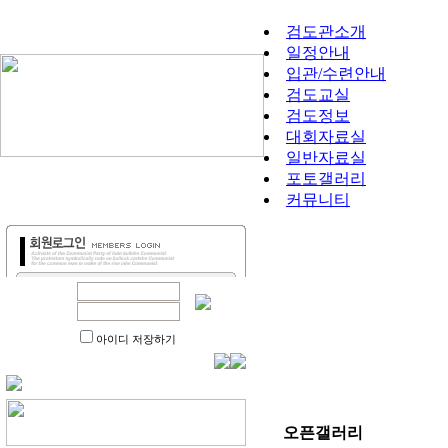
검도관소개
일정안내
입관/수련안내
검도교실
검도정보
대회자료실
일반자료실
포토갤러리
커뮤니티
아이디 저장하기
오픈갤러리